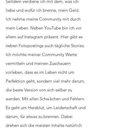
Seitdem verdiene ich mit dem, was ich
liebe und wofür ich brenne, mein Geld.
Ich nehme meine Community mit durch
mein Leben. Neben YouTube bin ich vor
allem auf Instagram präsent. Hier gibt es
neben Fotopostings auch tägliche Stories.
Ich möchte meiner Community Werte
vermitteln und meinen Zuschauern
vorleben, dass es im Leben nicht um
Perfektion geht, sondern viel mehr darum,
die beste Version von sich selber zu
werden. Mit allen Schwächen und Fehlern.
Es geht um Herzblut, um Leidenschaft und
darum, für etwas zu brennen. Dabei
drehen sich die meisten Inhalte natürlich