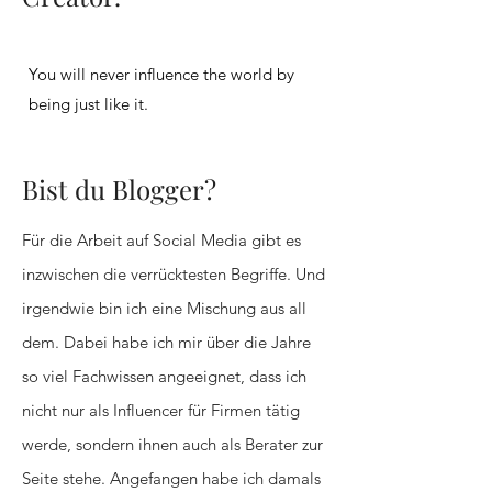
You will never influence the world by
being just like it.
Bist du Blogger?
Für die Arbeit auf Social Media gibt es
inzwischen die verrücktesten Begriffe. Und
irgendwie bin ich eine Mischung aus all
dem. Dabei habe ich mir über die Jahre
so viel Fachwissen angeeignet, dass ich
nicht nur als Influencer für Firmen tätig
werde, sondern ihnen auch als Berater zur
Seite stehe. Angefangen habe ich damals