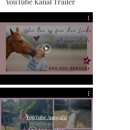
YouTube Kanal Trailer
YouTube Auswahl