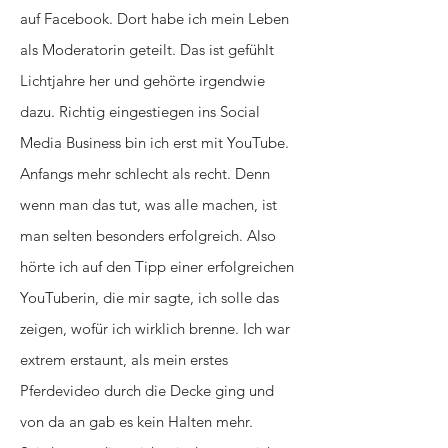
auf Facebook. Dort habe ich mein Leben
als Moderatorin geteilt. Das ist gefühlt
Lichtjahre her und gehörte irgendwie
dazu. Richtig eingestiegen ins Social
Media Business bin ich erst mit YouTube.
Anfangs mehr schlecht als recht. Denn
wenn man das tut, was alle machen, ist
man selten besonders erfolgreich. Also
hörte ich auf den Tipp einer erfolgreichen
YouTuberin, die mir sagte, ich solle das
zeigen, wofür ich wirklich brenne. Ich war
extrem erstaunt, als mein erstes
Pferdevideo durch die Decke ging und
von da an gab es kein Halten mehr.