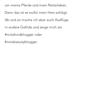
um meine Pferde und mein Reiterleben.
Denn das ist es wofür mein Herz schlägt.
Ab und an mache ich aber auch Ausflüge
in andere Gefilde und zeige mich als
#notafoodblogger oder
#notabeautyblogger.