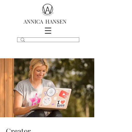
ANNICA HANSEN
Creator.