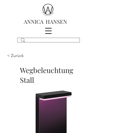
ANNICA HANSEN
< Zurück
Wegbeleuchtung
Stall