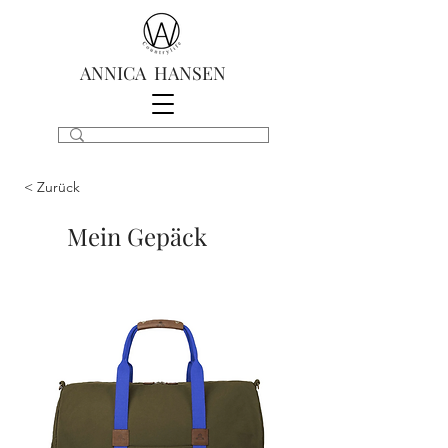
ANNICA HANSEN
< Zurück
Mein Gepäck