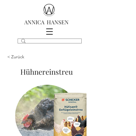
ANNICA HANSEN
< Zurück
Hühnereinstreu