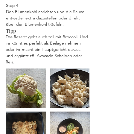
Step 4
Den Blumenkohl anrichten und die Sauce 
entweder extra dazustellen oder direkt 
über den Blumenkohl träufeln.
Tipp
Das Rezept geht auch toll mit Broccoli. Und 
ihr könnt es perfekt als Beilage nehmen 
oder ihr macht ein Hauptgericht daraus 
und ergänzt zB. Avocado Scheiben oder 
Reis.