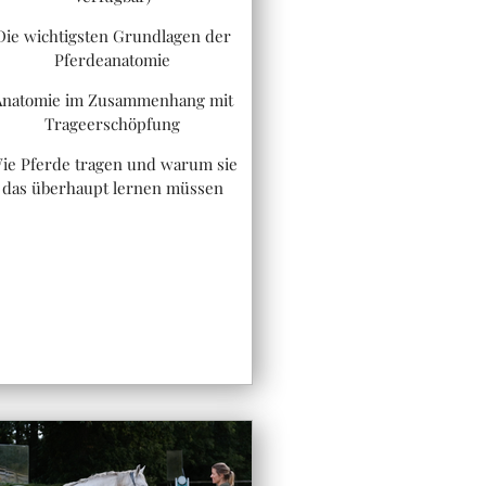
Die wichtigsten Grundlagen der
Pferdeanatomie
Anatomie im Zusammenhang mit
Trageerschöpfung
ie Pferde tragen und warum sie
das überhaupt lernen müssen