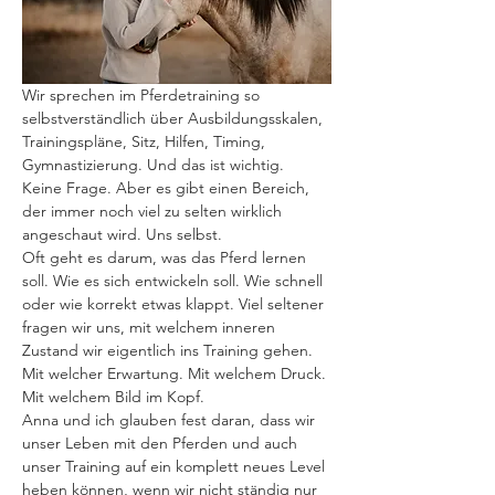
Wir sprechen im Pferdetraining so 
selbstverständlich über Ausbildungsskalen, 
Trainingspläne, Sitz, Hilfen, Timing, 
Gymnastizierung. Und das ist wichtig. 
Keine Frage. Aber es gibt einen Bereich, 
der immer noch viel zu selten wirklich 
angeschaut wird. Uns selbst.
Oft geht es darum, was das Pferd lernen 
soll. Wie es sich entwickeln soll. Wie schnell 
oder wie korrekt etwas klappt. Viel seltener 
fragen wir uns, mit welchem inneren 
Zustand wir eigentlich ins Training gehen. 
Mit welcher Erwartung. Mit welchem Druck. 
Mit welchem Bild im Kopf.
Anna und ich glauben fest daran, dass wir 
unser Leben mit den Pferden und auch 
unser Training auf ein komplett neues Level 
heben können, wenn wir nicht ständig nur 