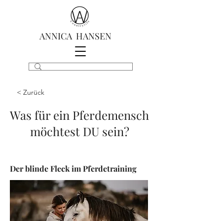
ANNICA HANSEN
< Zurück
Was für ein Pferdemensch
möchtest DU sein?
Der blinde Fleck im Pferdetraining