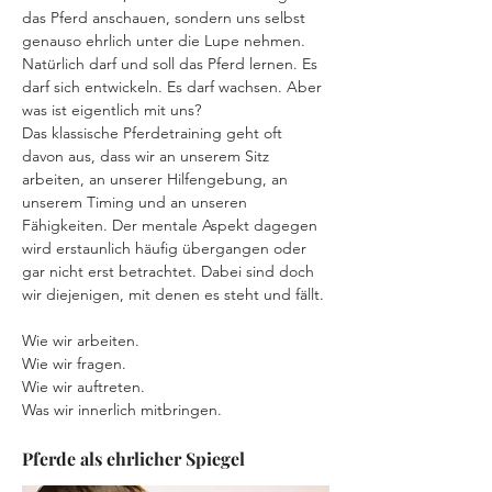
das Pferd anschauen, sondern uns selbst 
genauso ehrlich unter die Lupe nehmen.
Natürlich darf und soll das Pferd lernen. Es 
darf sich entwickeln. Es darf wachsen. Aber 
was ist eigentlich mit uns?
Das klassische Pferdetraining geht oft 
davon aus, dass wir an unserem Sitz 
arbeiten, an unserer Hilfengebung, an 
unserem Timing und an unseren 
Fähigkeiten. Der mentale Aspekt dagegen 
wird erstaunlich häufig übergangen oder 
gar nicht erst betrachtet. Dabei sind doch 
wir diejenigen, mit denen es steht und fällt.
Wie wir arbeiten.
Wie wir fragen.
Wie wir auftreten.
Was wir innerlich mitbringen.
Pferde als ehrlicher Spiegel