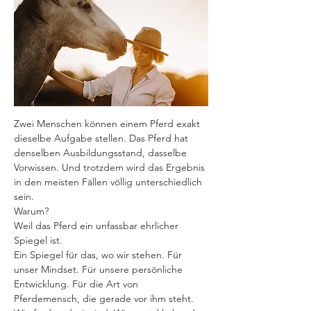
Zwei Menschen können einem Pferd exakt 
dieselbe Aufgabe stellen. Das Pferd hat 
denselben Ausbildungsstand, dasselbe 
Vorwissen. Und trotzdem wird das Ergebnis 
in den meisten Fällen völlig unterschiedlich 
sein.
Warum?
Weil das Pferd ein unfassbar ehrlicher 
Spiegel ist.
Ein Spiegel für das, wo wir stehen. Für 
unser Mindset. Für unsere persönliche 
Entwicklung. Für die Art von 
Pferdemensch, die gerade vor ihm steht. 