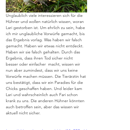
Unglaublich viele interessieren sich für die 
Hühner und wollen natürlich wissen, woran 
Lari gestorben ist. Um ehrlich zu sein, habe 
ich mir unglaubliche Vorwürfe gemacht, bis 
das Ergebnis vorlag. Was haben wir falsch 
gemacht. Haben wir etwas nicht entdeckt. 
Haben wir sie falsch gehalten. Durch das 
Ergebnis, dass ihren Tod sicher nicht 
besser oder einfacher  macht, wissen wir 
nun aber zumindest, dass wir uns keine 
Vorwürfe machen müssen. Die Tierärztin hat 
uns bestätigt, dass wir ein Paradies für die 
Chicks geschaffen haben. Und leider kam 
Lari und wahrscheinlich auch Fari schon 
krank zu uns. Die anderen Hühner könnten 
auch betroffen sein, aber das wissen wir 
aktuell nicht sicher.