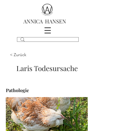
ANNICA HANSEN
< Zurück
Laris Todesursache
Pathologie